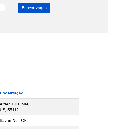
Localização
Arden Hills, MN,
US, 55112
Bayan Nur, CN