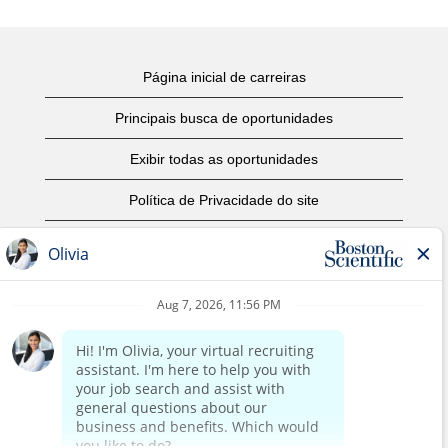
Página inicial de carreiras
Principais busca de oportunidades
Exibir todas as oportunidades
Política de Privacidade do site
Termos de Uso
Aviso de Direitos Autorais
Entre em contato conosco
Página corporativa