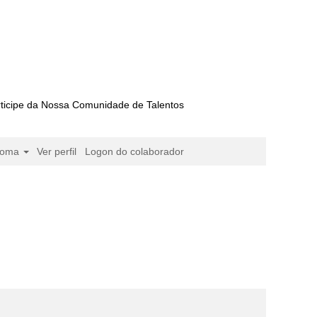
ticipe da Nossa Comunidade de Talentos
ioma
Ver perfil
Logon do colaborador