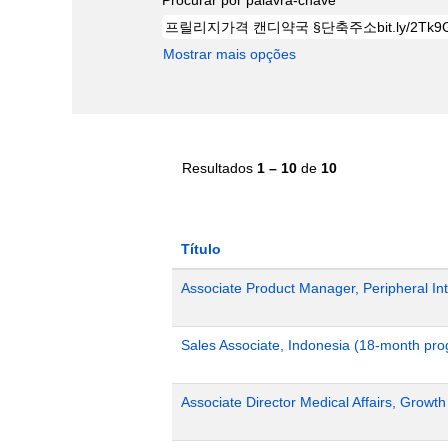
Mostrar mais opções
Resultados
1 – 10
de
10
Título
Associate Product Manager, Peripheral Int
Sales Associate, Indonesia (18-month pr
Associate Director Medical Affairs, Growt