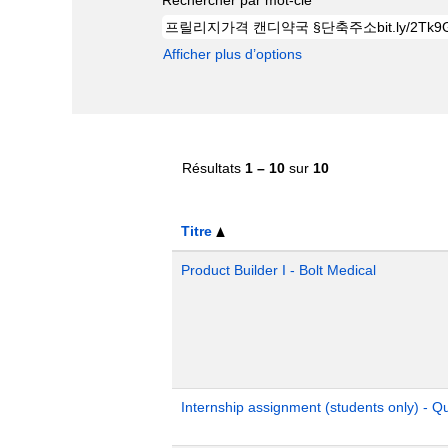
Afficher plus d’options
Résultats
1 – 10
sur
10
Titre
Product Builder I - Bolt Medical
Internship assignment (students only) - 