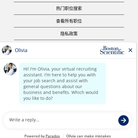
热门职位搜索
查看所有职位
隐私政策
使用条款
版权声明
联系我们
公司主页
版权所有 ©2017 Boston Scientific or its affiliates。保留所有权
利。