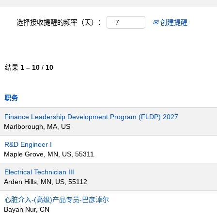
选择接收提醒的频率（天）：
创建提醒
结果
1 – 10
/
10
职务
Finance Leadership Development Program (FLDP) 2027
Marlborough, MA, US
R&D Engineer I
Maple Grove, MN, US, 55311
Electrical Technician III
Arden Hills, MN, US, 55112
心脏介入-(高级)产品专员-巴彦淖尔
Bayan Nur, CN