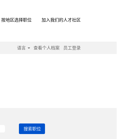
按地区选择职位
加入我们的人才社区
语言
查看个人档案
员工登录