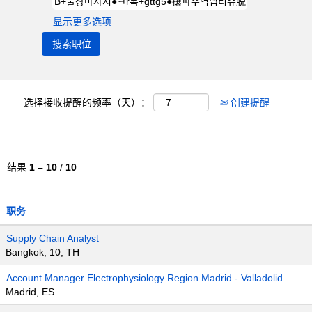
显示更多选项
选择接收提醒的频率（天）：
创建提醒
结果
1 – 10
/
10
职务
Supply Chain Analyst
Bangkok, 10, TH
Account Manager Electrophysiology Region Madrid - Valladolid
Madrid, ES