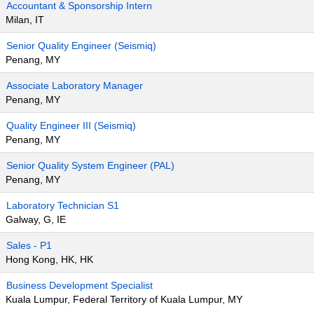
Accountant & Sponsorship Intern
Milan, IT
Senior Quality Engineer (Seismiq)
Penang, MY
Associate Laboratory Manager
Penang, MY
Quality Engineer III (Seismiq)
Penang, MY
Senior Quality System Engineer (PAL)
Penang, MY
Laboratory Technician S1
Galway, G, IE
Sales - P1
Hong Kong, HK, HK
Business Development Specialist
Kuala Lumpur, Federal Territory of Kuala Lumpur, MY