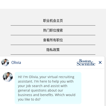
职业机会主页
热门职位搜索
查看所有职位
隐私政策
使用条款
版权声明
联系我们
公司主页