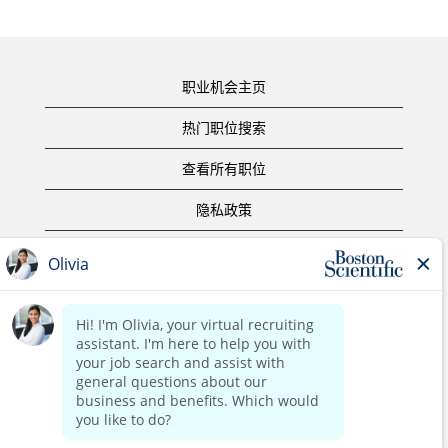
职业机会主页
热门职位搜索
查看所有职位
隐私政策
使用条款
版权声明
联系我们
公司主页