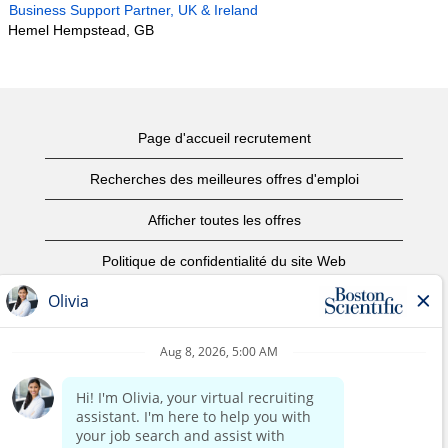
Business Support Partner, UK & Ireland
Hemel Hempstead, GB
Page d'accueil recrutement
Recherches des meilleures offres d'emploi
Afficher toutes les offres
Politique de confidentialité du site Web
Conditions d’utilisation
Avis de droits d’auteur
Nous contacter
Page d'accueil du site de l'entreprise