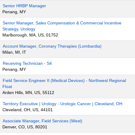
Senior HRBP Manager
Penang, MY
Senior Manager, Sales Compensation & Commercial Incentive
Strategy, Urology
Marlborough, MA, US, 01752
Account Manager, Coronary Therapies (Lombardia)
Milan, MI, IT
Receiving Technician - S4
Penang, MY
Field Service Engineer II (Medical Devices) - Northwest Regional
Float
Arden Hills, MN, US, 55112
Territory Executive | Urology - Urologic Cancer | Cleveland, OH
Cleveland, OH, US, 44101
Associate Manager, Field Services (West)
Denver, CO, US, 80201