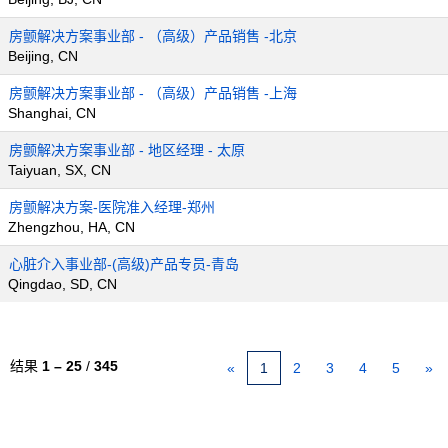
房颤解决方案事业部 - （高级）产品销售 -北京
Beijing, CN
房颤解决方案事业部 - （高级）产品销售 -上海
Shanghai, CN
房颤解决方案事业部 - 地区经理 - 太原
Taiyuan, SX, CN
房颤解决方案-医院准入经理-郑州
Zhengzhou, HA, CN
心脏介入事业部-(高级)产品专员-青岛
Qingdao, SD, CN
结果
1 – 25
/
345
«
1
2
3
4
5
»