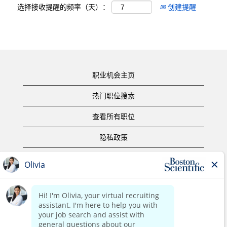
选择接收提醒的频率（天）：
创建提醒
职业机会主页
热门职位搜索
查看所有职位
隐私政策
使用条款
版权声明
联系我们
公司主页