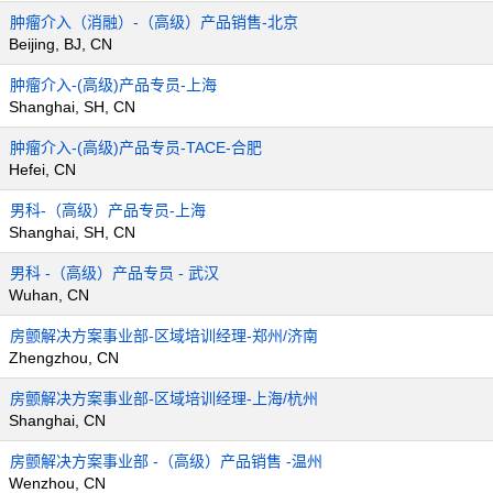
肿瘤介入（消融）-（高级）产品销售-北京
Beijing, BJ, CN
肿瘤介入-(高级)产品专员-上海
Shanghai, SH, CN
肿瘤介入-(高级)产品专员-TACE-合肥
Hefei, CN
男科-（高级）产品专员-上海
Shanghai, SH, CN
男科 -（高级）产品专员 - 武汉
Wuhan, CN
房颤解决方案事业部-区域培训经理-郑州/济南
Zhengzhou, CN
房颤解决方案事业部-区域培训经理-上海/杭州
Shanghai, CN
房颤解决方案事业部 -（高级）产品销售 -温州
Wenzhou, CN