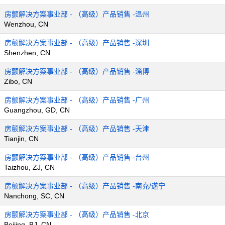
房颤解决方案事业部 - （高级）产品销售 -温州
Wenzhou, CN
房颤解决方案事业部 - （高级）产品销售 -深圳
Shenzhen, CN
房颤解决方案事业部 - （高级）产品销售 -淄博
Zibo, CN
房颤解决方案事业部 - （高级）产品销售 -广州
Guangzhou, GD, CN
房颤解决方案事业部 - （高级）产品销售 -天津
Tianjin, CN
房颤解决方案事业部 - （高级）产品销售 -台州
Taizhou, ZJ, CN
房颤解决方案事业部 - （高级）产品销售 -南充/遂宁
Nanchong, SC, CN
房颤解决方案事业部 - （高级）产品销售 -北京
Beijing, BJ, CN