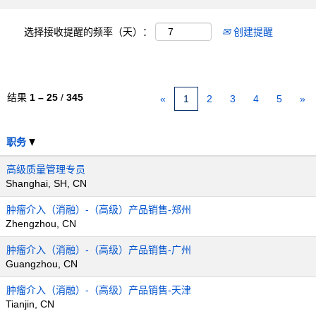
选择接收提醒的频率（天）：
创建提醒
结果
1 – 25
/
345
«
1
2
3
4
5
»
职务
高级质量管理专员
Shanghai, SH, CN
肿瘤介入（消融）-（高级）产品销售-郑州
Zhengzhou, CN
肿瘤介入（消融）-（高级）产品销售-广州
Guangzhou, CN
肿瘤介入（消融）-（高级）产品销售-天津
Tianjin, CN