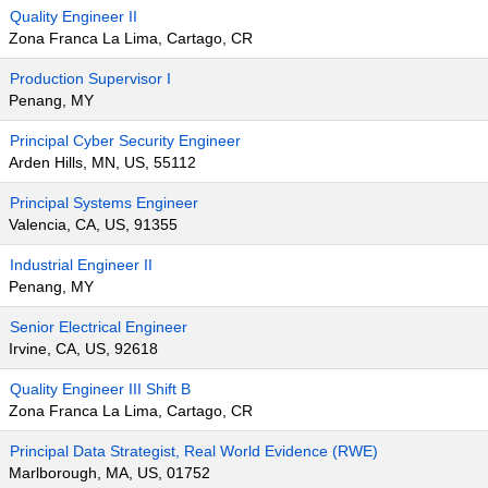
Quality Engineer II
Zona Franca La Lima, Cartago, CR
Production Supervisor I
Penang, MY
Principal Cyber Security Engineer
Arden Hills, MN, US, 55112
Principal Systems Engineer
Valencia, CA, US, 91355
Industrial Engineer II
Penang, MY
Senior Electrical Engineer
Irvine, CA, US, 92618
Quality Engineer III Shift B
Zona Franca La Lima, Cartago, CR
Principal Data Strategist, Real World Evidence (RWE)
Marlborough, MA, US, 01752