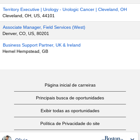
Territory Executive | Urology - Urologic Cancer | Cleveland, OH
Cleveland, OH, US, 44101
Associate Manager, Field Services (West)
Denver, CO, US, 80201
Business Support Partner, UK & Ireland
Hemel Hempstead, GB
Página inicial de carreiras
Principais busca de oportunidades
Exibir todas as oportunidades
Política de Privacidade do site
Termos de Uso