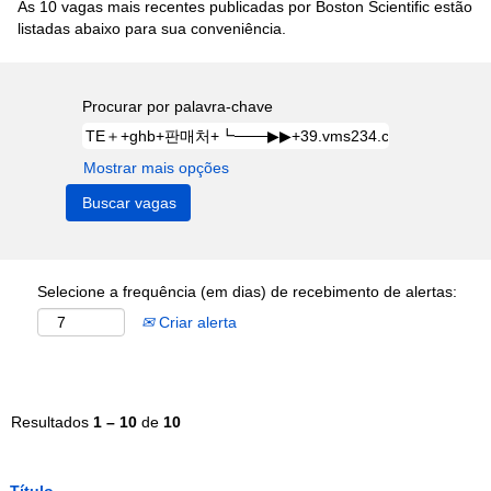
As 10 vagas mais recentes publicadas por Boston Scientific estão
listadas abaixo para sua conveniência.
Procurar por palavra-chave
Mostrar mais opções
Selecione a frequência (em dias) de recebimento de alertas:
Criar alerta
Resultados
1 – 10
de
10