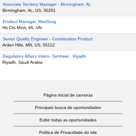
Associate Territory Manager - Birmingham, AL
Birmingham, AL, US, 35201
Product Manager, MedSurg
Ho Chi Minh, 65, VN
Senior Quality Engineer - Combination Product
Arden Hills, MN, US, 55112
Regulatory Affairs Intern- Tamheer , Riyadh
Riyadh, Saudi Arabia
Página inicial de carreiras
Principais busca de oportunidades
Exibir todas as oportunidades
Política de Privacidade do site