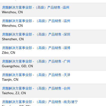
房颤解决方案事业部 -（高级）产品销售 -温州
Wenzhou, CN
房颤解决方案事业部 - （高级）产品销售 -温州
Wenzhou, CN
房颤解决方案事业部 - （高级）产品销售 -深圳
Shenzhen, CN
房颤解决方案事业部 - （高级）产品销售 -淄博
Zibo, CN
房颤解决方案事业部 - （高级）产品销售 -广州
Guangzhou, GD, CN
房颤解决方案事业部 - （高级）产品销售 -天津
Tianjin, CN
房颤解决方案事业部 - （高级）产品销售 -台州
Taizhou, ZJ, CN
房颤解决方案事业部 - （高级）产品销售 -南充/遂宁