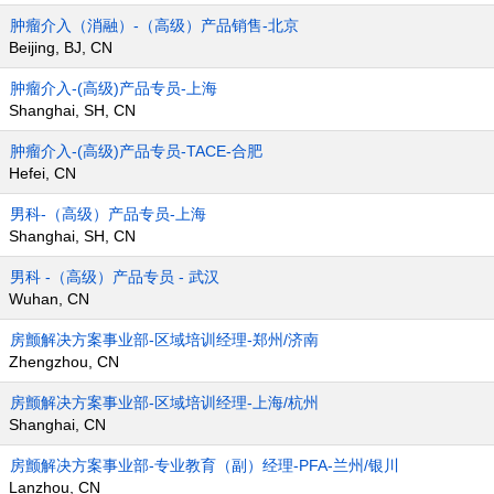
肿瘤介入（消融）-（高级）产品销售-北京
Beijing, BJ, CN
肿瘤介入-(高级)产品专员-上海
Shanghai, SH, CN
肿瘤介入-(高级)产品专员-TACE-合肥
Hefei, CN
男科-（高级）产品专员-上海
Shanghai, SH, CN
男科 -（高级）产品专员 - 武汉
Wuhan, CN
房颤解决方案事业部-区域培训经理-郑州/济南
Zhengzhou, CN
房颤解决方案事业部-区域培训经理-上海/杭州
Shanghai, CN
房颤解决方案事业部-专业教育（副）经理-PFA-兰州/银川
Lanzhou, CN