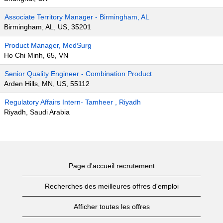
Associate Territory Manager - Birmingham, AL
Birmingham, AL, US, 35201
Product Manager, MedSurg
Ho Chi Minh, 65, VN
Senior Quality Engineer - Combination Product
Arden Hills, MN, US, 55112
Regulatory Affairs Intern- Tamheer , Riyadh
Riyadh, Saudi Arabia
Page d'accueil recrutement
Recherches des meilleures offres d'emploi
Afficher toutes les offres