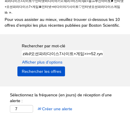
파라다이스+사이트┯인터넷바다이야기㏏체리+마스터+pc+용㎝부산야마토▶인터넷
+오션파라다이스7+게임〓인터넷+바다이야기사이트♡인터넷오션파라다이스게임
».
㎑
Pour vous assister au mieux, veuillez trouver ci-dessous les 10
offres d’emploi les plus récentes publiées par Boston Scientific.
Rechercher par mot-clé
Afficher plus d’options
Sélectionnez la fréquence (en jours) de réception d’une
alerte :
Créer une alerte