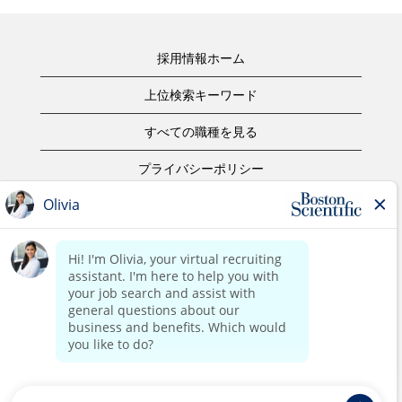
採用情報ホーム
上位検索キーワード
すべての職種を見る
プライバシーポリシー
ご利用規約
著作権表示
お問合せ
ボストン・サイエンティフィックウェブサイトホーム