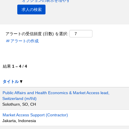
オプションの表示を増やす
アラートの受信頻度 (日数) を選択:
アラートの作成
結果
1 – 4
/
4
タイトル
Public Affairs and Health Economics & Market Access lead,
Switzerland (m/f/d)
Solothurn, SO, CH
Market Access Support (Contractor)
Jakarta, Indonesia