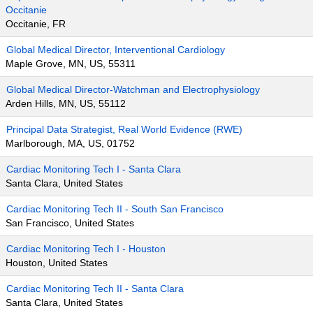
Occitanie
Occitanie, FR
Global Medical Director, Interventional Cardiology
Maple Grove, MN, US, 55311
Global Medical Director-Watchman and Electrophysiology
Arden Hills, MN, US, 55112
Principal Data Strategist, Real World Evidence (RWE)
Marlborough, MA, US, 01752
Cardiac Monitoring Tech I - Santa Clara
Santa Clara, United States
Cardiac Monitoring Tech II - South San Francisco
San Francisco, United States
Cardiac Monitoring Tech I - Houston
Houston, United States
Cardiac Monitoring Tech II - Santa Clara
Santa Clara, United States