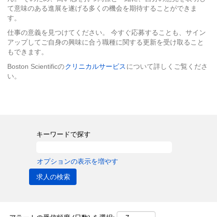
て意味のある進展を遂げる多くの機会を期待することができま
す。
仕事の意義を見つけてください。 今すぐ応募することも、サイン
アップしてご自身の興味に合う職種に関する更新を受け取ること
もできます。
Boston Scientificの
クリニカルサービス
について詳しくご覧くださ
い。
キーワードで探す
オプションの表示を増やす