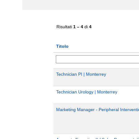
Risultati
1 – 4
di
4
Titolo
Technician PI | Monterrey
Technician Urology | Monterrey
Marketing Manager - Peripheral Interventi