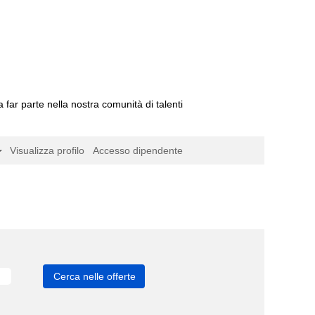
a far parte nella nostra comunità di talenti
Visualizza profilo
Accesso dipendente