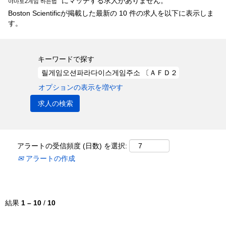
" にマッチする求人がありません。
야마토2게임 하는법
Boston Scientificが掲載した最新の 10 件の求人を以下に表示しま
す。
キーワードで探す
オプションの表示を増やす
アラートの受信頻度 (日数) を選択:
アラートの作成
結果
1 – 10
/
10