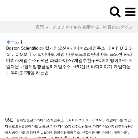
言語
プロファイルを表示する
社員のログイン
ホーム
|
Boston Scientific の 릴게임오션파라다이스게임주소 〔ＡＦＤ２３
３．ＣＯＭ 〕레알야마토 게임 다운로드∋캡틴야마토 ㎛오션 파라
다이스게임주소● 오션 파라다이스7게임추천┳PC이치방야마토 게
임다운 ∪릴게임황금성9 게임주소┠PC신규 바다이야기 게임다운
(現
♩야마토2게임 하는법
在
の
検索結果:
"릴게임오션파라다이스게임주소 〔ＡＦＤ２３３．ＣＯＭ 〕
ペ
레알야마토 게임 다운로드∋캡틴야마토 ㎛오션 파라 다이스게임주소● 오션
ー
파라다이스7게임추천┳PC이치방야마토 게임다운 ∪릴게임황금성9 게임주소
ジ)
┠PC신규 바다이야기 게임다운 ♩야마토2게임 하는법".
現在 "
릴게임오션파라다이스게임주소 〔ＡＦＤ２３３．ＣＯＭ 〕레알야마토 게임
다운로드∋캡틴야마토 ㎛오션 파라 다이스게임주소● 오션 파라다이스7게임추천┳PC
이치방야마토 게임다운 ∪릴게임황금성9 게임주소┠PC신규 바다이야기 게임다운 ♩