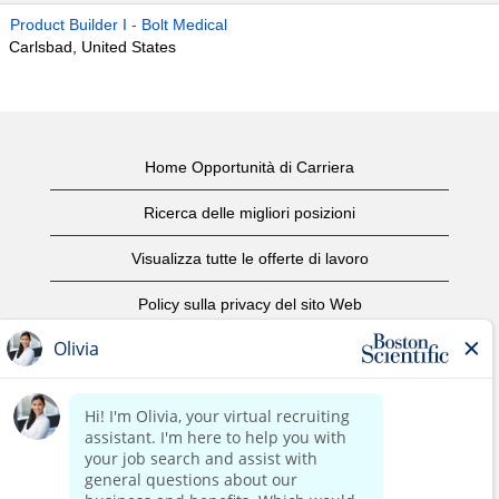
Product Builder I - Bolt Medical
Carlsbad, United States
Home Opportunità di Carriera
Ricerca delle migliori posizioni
Visualizza tutte le offerte di lavoro
Policy sulla privacy del sito Web
Condizioni d'uso
Avviso di copyright
Contattaci
Home Corporate