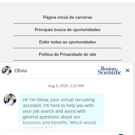
Página inicial de carreiras
Principais busca de oportunidades
Exibir todas as oportunidades
Política de Privacidade do site
Termos de Uso
Aviso de Direitos Autorais
Entre em contato conosco
Página corporativa