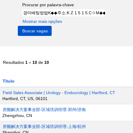
Procurar por palavra-chave
Mostrar mais opções
Resultados
1 – 10
de
10
Título
Field Sales Associate | Urology - Endourology | Hartford, CT
Hartford, CT, US, 06101
房颤解决方案事业部-区域培训经理-郑州/济南
Zhengzhou, CN
房颤解决方案事业部-区域培训经理-上海/杭州
Shanghai, CN