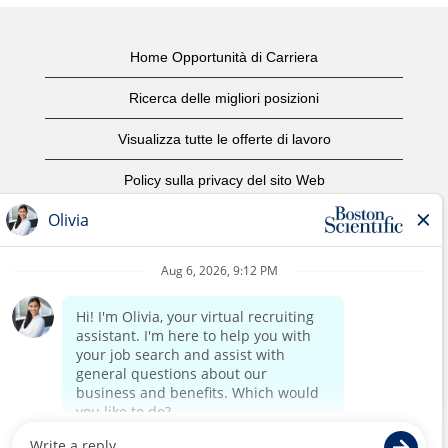
Home Opportunità di Carriera
Ricerca delle migliori posizioni
Visualizza tutte le offerte di lavoro
Policy sulla privacy del sito Web
Condizioni d'uso
Avviso di copyright
Contattaci
Home Corporate