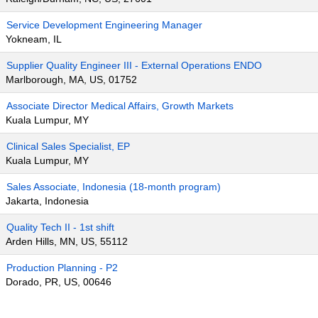
Service Development Engineering Manager
Yokneam, IL
Supplier Quality Engineer III - External Operations ENDO
Marlborough, MA, US, 01752
Associate Director Medical Affairs, Growth Markets
Kuala Lumpur, MY
Clinical Sales Specialist, EP
Kuala Lumpur, MY
Sales Associate, Indonesia (18-month program)
Jakarta, Indonesia
Quality Tech II - 1st shift
Arden Hills, MN, US, 55112
Production Planning - P2
Dorado, PR, US, 00646