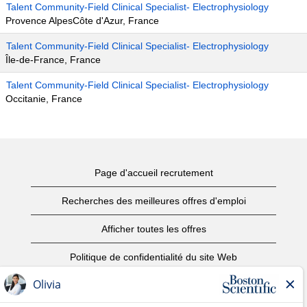
Talent Community-Field Clinical Specialist- Electrophysiology
Provence AlpesCôte d'Azur, France
Talent Community-Field Clinical Specialist- Electrophysiology
Île-de-France, France
Talent Community-Field Clinical Specialist- Electrophysiology
Occitanie, France
Page d'accueil recrutement
Recherches des meilleures offres d'emploi
Afficher toutes les offres
Politique de confidentialité du site Web
Conditions d’utilisation