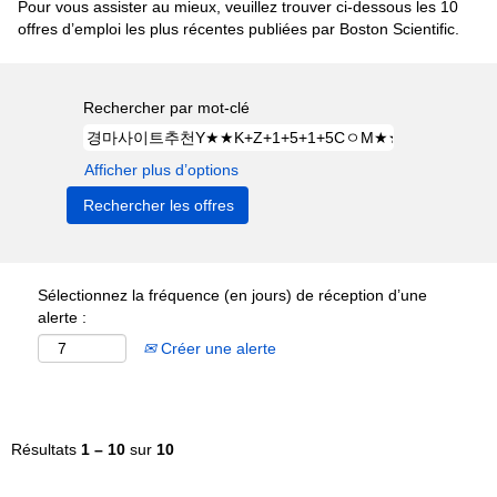
Pour vous assister au mieux, veuillez trouver ci-dessous les 10
offres d’emploi les plus récentes publiées par Boston Scientific.
Rechercher par mot-clé
Afficher plus d’options
Sélectionnez la fréquence (en jours) de réception d’une
alerte :
Créer une alerte
Résultats
1 – 10
sur
10