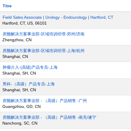
Titre
Field Sales Associate | Urology - Endourology | Hartford, CT
Hartford, CT, US, 06101
房颤解决方案事业部-区域培训经理-郑州/济南
Zhengzhou, CN
房颤解决方案事业部-区域培训经理-上海/杭州
Shanghai, CN
肿瘤介入-(高级)产品专员-上海
Shanghai, SH, CN
男科-（高级）产品专员-上海
Shanghai, SH, CN
房颤解决方案事业部 - （高级）产品销售 -广州
Guangzhou, GD, CN
房颤解决方案事业部 - （高级）产品销售 -南充/遂宁
Nanchong, SC, CN