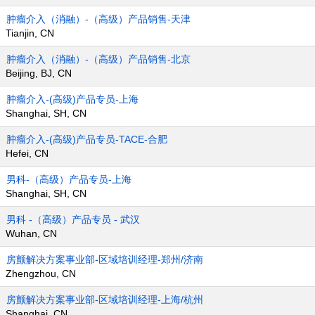
肿瘤介入（消融）-（高级）产品销售-天津
Tianjin, CN
肿瘤介入（消融）-（高级）产品销售-北京
Beijing, BJ, CN
肿瘤介入-(高级)产品专员-上海
Shanghai, SH, CN
肿瘤介入-(高级)产品专员-TACE-合肥
Hefei, CN
男科-（高级）产品专员-上海
Shanghai, SH, CN
男科 -（高级）产品专员 - 武汉
Wuhan, CN
房颤解决方案事业部-区域培训经理-郑州/济南
Zhengzhou, CN
房颤解决方案事业部-区域培训经理-上海/杭州
Shanghai, CN