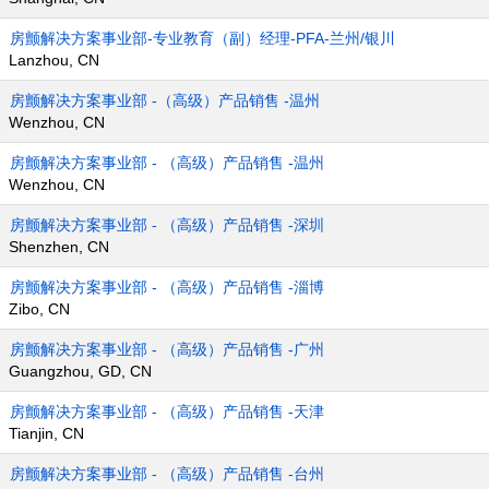
房颤解决方案事业部-专业教育（副）经理-PFA-兰州/银川
Lanzhou, CN
房颤解决方案事业部 -（高级）产品销售 -温州
Wenzhou, CN
房颤解决方案事业部 - （高级）产品销售 -温州
Wenzhou, CN
房颤解决方案事业部 - （高级）产品销售 -深圳
Shenzhen, CN
房颤解决方案事业部 - （高级）产品销售 -淄博
Zibo, CN
房颤解决方案事业部 - （高级）产品销售 -广州
Guangzhou, GD, CN
房颤解决方案事业部 - （高级）产品销售 -天津
Tianjin, CN
房颤解决方案事业部 - （高级）产品销售 -台州