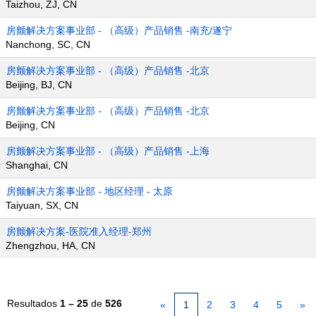
Taizhou, ZJ, CN
房颤解决方案事业部 - （高级）产品销售 -南充/遂宁
Nanchong, SC, CN
房颤解决方案事业部 - （高级）产品销售 -北京
Beijing, BJ, CN
房颤解决方案事业部 - （高级）产品销售 -北京
Beijing, CN
房颤解决方案事业部 - （高级）产品销售 -上海
Shanghai, CN
房颤解决方案事业部 - 地区经理 - 太原
Taiyuan, SX, CN
房颤解决方案-医院准入经理-郑州
Zhengzhou, HA, CN
Resultados
1 – 25
de
526
«
1
2
3
4
5
»