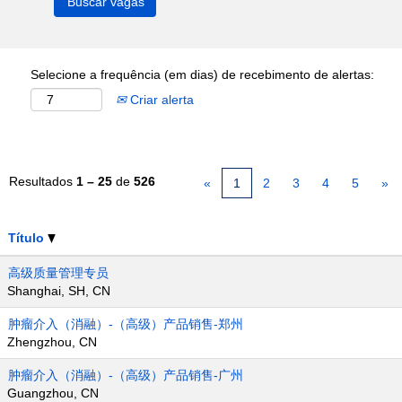
Selecione a frequência (em dias) de recebimento de alertas:
Criar alerta
Resultados
1 – 25
de
526
«
1
2
3
4
5
»
Título
高级质量管理专员
Shanghai, SH, CN
肿瘤介入（消融）-（高级）产品销售-郑州
Zhengzhou, CN
肿瘤介入（消融）-（高级）产品销售-广州
Guangzhou, CN