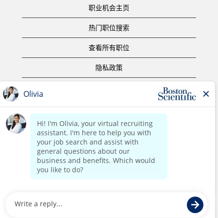
职业机会主页
热门职位搜索
查看所有职位
隐私政策
使用条款
版权声明
联系我们
公司主页