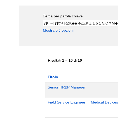
Cerca per parola chiave
Mostra più opzioni
Risultati
1 – 10
di
10
Titolo
Senior HRBP Manager
Field Service Engineer II (Medical Devices