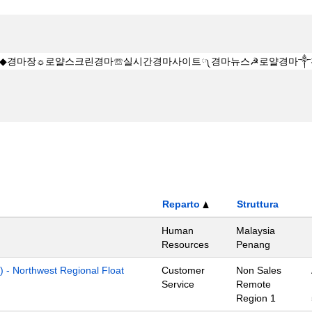
Reparto
Struttura
Human
Malaysia
Resources
Penang
) - Northwest Regional Float
Customer
Non Sales
Service
Remote
Region 1