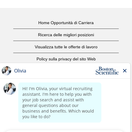
Home Opportunità di Carriera
Ricerca delle migliori posizioni
Visualizza tutte le offerte di lavoro
Policy sulla privacy del sito Web
Condizioni d'uso
Avviso di copyright
Contattaci
Home Corporate