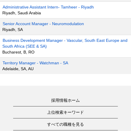
Administrative Assistant Intern- Tamheer - Riyadh
Riyadh, Saudi Arabia
Senior Account Manager - Neuromodulation
Riyadh, SA
Business Development Manager - Vascular, South East Europe and
South Africa (SEE & SA)
Bucharest, B, RO
Territory Manager - Watchman - SA
Adelaide, SA, AU
採用情報ホーム
上位検索キーワード
すべての職種を見る