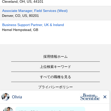
Cleveland, OH, US, 44101
Associate Manager, Field Services (West)
Denver, CO, US, 80201
Business Support Partner, UK & Ireland
Hemel Hempstead, GB
採用情報ホーム
上位検索キーワード
すべての職種を見る
プライバシーポリシー
ご利用規約
著作権表示