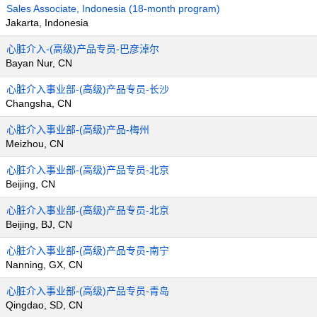
Sales Associate, Indonesia (18-month program)
Jakarta, Indonesia
心脏介入-(高级)产品专员-巴彦淖尔
Bayan Nur, CN
心脏介入事业部-(高级)产品专员-长沙
Changsha, CN
心脏介入事业部-(高级)产品-梅州
Meizhou, CN
心脏介入事业部-(高级)产品专员-北京
Beijing, CN
心脏介入事业部-(高级)产品专员-北京
Beijing, BJ, CN
心脏介入事业部-(高级)产品专员-南宁
Nanning, GX, CN
心脏介入事业部-(高级)产品专员-青岛
Qingdao, SD, CN