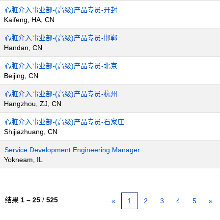
心脏介入事业部-(高级)产品专员-开封
Kaifeng, HA, CN
心脏介入事业部-(高级)产品专员-邯郸
Handan, CN
心脏介入事业部-(高级)产品专员-北京
Beijing, CN
心脏介入事业部-(高级)产品专员-杭州
Hangzhou, ZJ, CN
心脏介入事业部-(高级)产品专员-石家庄
Shijiazhuang, CN
Service Development Engineering Manager
Yokneam, IL
结果
1 – 25
/
525
«
1
2
3
4
5
»