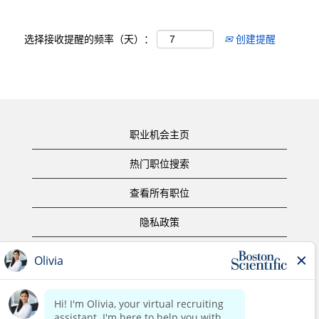
选择接收提醒的频率（天）：
创建提醒
职业机会主页
热门职位搜索
查看所有职位
隐私政策
使用条款
版权声明
联系我们