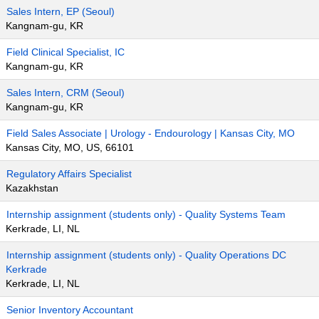
Sales Intern, EP (Seoul)
Kangnam-gu, KR
Field Clinical Specialist, IC
Kangnam-gu, KR
Sales Intern, CRM (Seoul)
Kangnam-gu, KR
Field Sales Associate | Urology - Endourology | Kansas City, MO
Kansas City, MO, US, 66101
Regulatory Affairs Specialist
Kazakhstan
Internship assignment (students only) - Quality Systems Team
Kerkrade, LI, NL
Internship assignment (students only) - Quality Operations DC
Kerkrade
Kerkrade, LI, NL
Senior Inventory Accountant