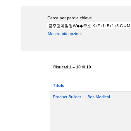
Cerca per parola chiave
Mostra più opzioni
Risultati
1 – 10
di
10
Titolo
Product Builder I - Bolt Medical