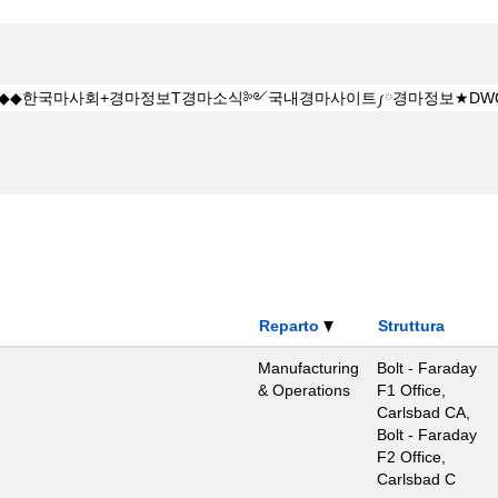
Reparto
Struttura
Manufacturing
Bolt - Faraday
& Operations
F1 Office,
Carlsbad CA,
Bolt - Faraday
F2 Office,
Carlsbad C