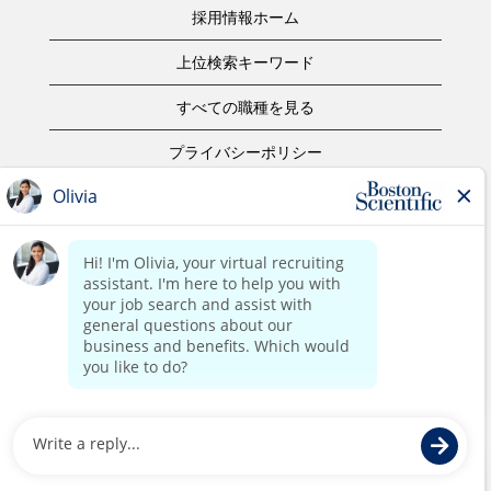
採用情報ホーム
上位検索キーワード
すべての職種を見る
プライバシーポリシー
ご利用規約
著作権表示
お問合せ
ボストン・サイエンティフィックウェブサイトホーム