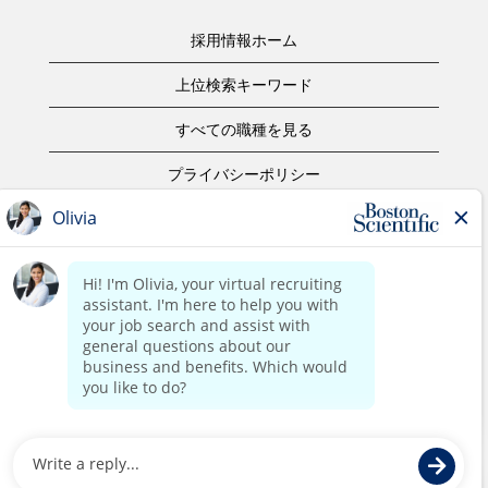
採用情報ホーム
上位検索キーワード
すべての職種を見る
プライバシーポリシー
ご利用規約
著作権表示
お問合せ
ボストン・サイエンティフィックウェブサイトホーム