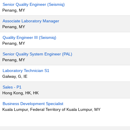
Senior Quality Engineer (Seismiq)
Penang, MY
Associate Laboratory Manager
Penang, MY
Quality Engineer III (Seismiq)
Penang, MY
Senior Quality System Engineer (PAL)
Penang, MY
Laboratory Technician S1
Galway, G, IE
Sales - P1
Hong Kong, HK, HK
Business Development Specialist
Kuala Lumpur, Federal Territory of Kuala Lumpur, MY