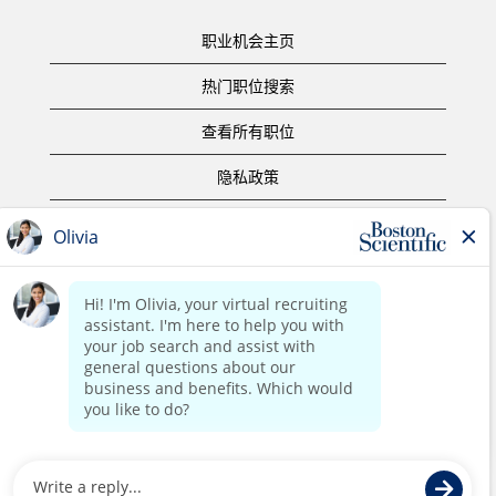
职业机会主页
热门职位搜索
查看所有职位
隐私政策
使用条款
版权声明
联系我们
公司主页