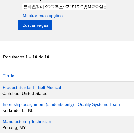
Mostrar mais opções
Resultados
1 – 10
de
10
Título
Product Builder I - Bolt Medical
Carlsbad, United States
Internship assignment (students only) - Quality Systems Team
Kerkrade, LI, NL
Manufacturing Technician
Penang, MY