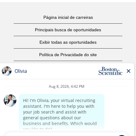
Página inicial de carreiras
Principais busca de oportunidades
Exibir todas as oportunidades
Política de Privacidade do site
Termos de Uso
Aviso de Direitos Autorais
Entre em contato conosco
Página corporativa