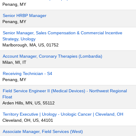
Penang, MY
Senior HRBP Manager
Penang, MY
Senior Manager, Sales Compensation & Commercial Incentive
Strategy, Urology
Marlborough, MA, US, 01752
Account Manager, Coronary Therapies (Lombardia)
Milan, MI, IT
Receiving Technician - S4
Penang, MY
Field Service Engineer II (Medical Devices) - Northwest Regional
Float
Arden Hills, MN, US, 55112
Territory Executive | Urology - Urologic Cancer | Cleveland, OH
Cleveland, OH, US, 44101
Associate Manager, Field Services (West)