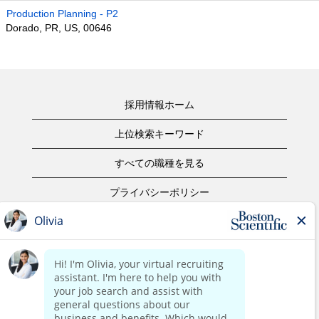
Production Planning - P2
Dorado, PR, US, 00646
採用情報ホーム
上位検索キーワード
すべての職種を見る
プライバシーポリシー
ご利用規約
著作権表示
お問合せ
ボストン・サイエンティフィックウェブサイトホーム