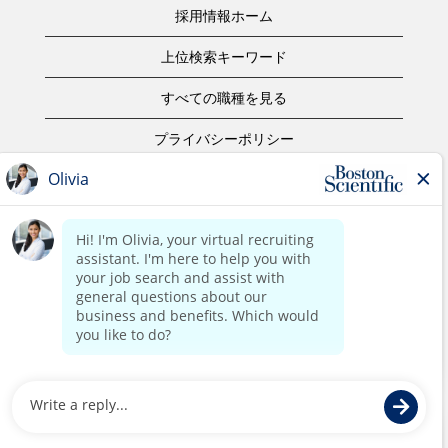
採用情報ホーム
上位検索キーワード
すべての職種を見る
プライバシーポリシー
ご利用規約
著作権表示
お問合せ
ボストン・サイエンティフィックウェブサイトホーム