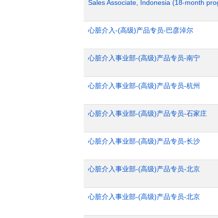
Sales Associate, Indonesia (18-month pr
心脏介入-(高级)产品专员-巴彦淖尔
心脏介入事业部-(高级)产品专员-南宁
心脏介入事业部-(高级)产品专员-杭州
心脏介入事业部-(高级)产品专员-石家庄
心脏介入事业部-(高级)产品专员-长沙
心脏介入事业部-(高级)产品专员-北京
心脏介入事业部-(高级)产品专员-北京