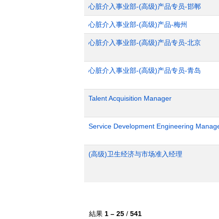
心脏介入事业部-(高级)产品专员-邯郸
心脏介入事业部-(高级)产品-梅州
心脏介入事业部-(高级)产品专员-北京
心脏介入事业部-(高级)产品专员-青岛
Talent Acquisition Manager
Service Development Engineering Manag
(高级)卫生经济与市场准入经理
結果
1 – 25
/
541