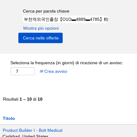
Cerca per parola chiave
Mostra più opzioni
Seleziona la frequenza (in giorni) di ricezione di un avviso:
Crea avviso
Risultati
1 – 10
di
10
Titolo
Product Builder I - Bolt Medical
Carlsbad, United States