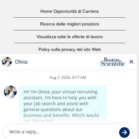
Home Opportunità di Carriera
Ricerca delle migliori posizioni
Visualizza tutte le offerte di lavoro
Policy sulla privacy del sito Web
Condizioni d'uso
Avviso di copyright
Contattaci
Home Corporate