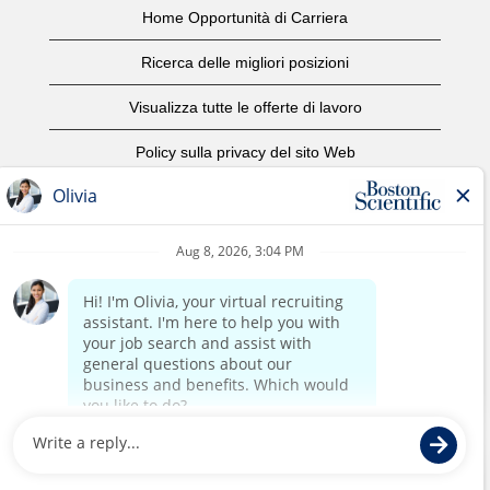
Home Opportunità di Carriera
Ricerca delle migliori posizioni
Visualizza tutte le offerte di lavoro
Policy sulla privacy del sito Web
Condizioni d'uso
Avviso di copyright
Contattaci
Home Corporate