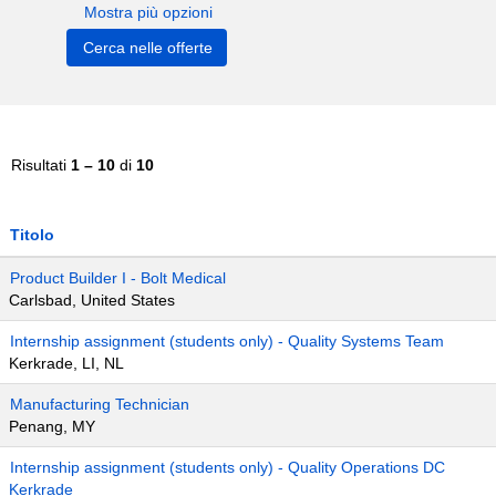
Mostra più opzioni
Risultati
1 – 10
di
10
Titolo
Product Builder I - Bolt Medical
Carlsbad, United States
Internship assignment (students only) - Quality Systems Team
Kerkrade, LI, NL
Manufacturing Technician
Penang, MY
Internship assignment (students only) - Quality Operations DC
Kerkrade