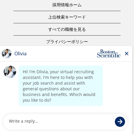
採用情報ホーム
上位検索キーワード
すべての職種を見る
プライバシーポリシー
ご利用規約
著作権表示
お問合せ
ボストン・サイエンティフィックウェブサイトホーム