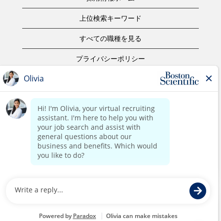
上位検索キーワード
すべての職種を見る
プライバシーポリシー
ご利用規約
著作権表示
お問合せ
ボストン・サイエンティフィックウェブサイトホーム
©2017 Boston Scientific or its affiliates. All rights reserved.