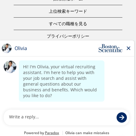
上位検索キーワード
すべての職種を見る
プライバシーポリシー
ご利用規約
著作権表示
お問合せ
ボストン・サイエンティフィックウェブサイトホーム
©2017 Boston Scientific or its affiliates. All rights reserved.