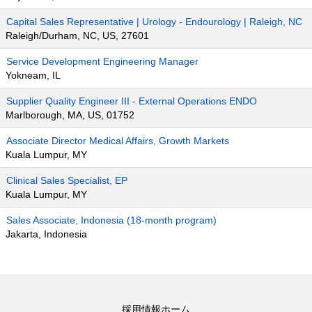
Capital Sales Representative | Urology - Endourology | Raleigh, NC
Raleigh/Durham, NC, US, 27601
Service Development Engineering Manager
Yokneam, IL
Supplier Quality Engineer III - External Operations ENDO
Marlborough, MA, US, 01752
Associate Director Medical Affairs, Growth Markets
Kuala Lumpur, MY
Clinical Sales Specialist, EP
Kuala Lumpur, MY
Sales Associate, Indonesia (18-month program)
Jakarta, Indonesia
採用情報ホーム