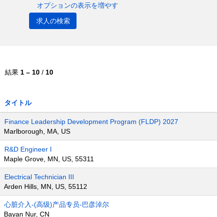
オプションの表示を増やす
結果
1 – 10
/
10
タイトル
Finance Leadership Development Program (FLDP) 2027
Marlborough, MA, US
R&D Engineer I
Maple Grove, MN, US, 55311
Electrical Technician III
Arden Hills, MN, US, 55112
心脏介入-(高级)产品专员-巴彦淖尔
Bayan Nur, CN