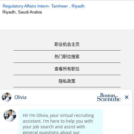
Regulatory Affairs Intern- Tamheer , Riyadh
Riyadh, Saudi Arabia
职业机会主页
热门职位搜索
查看所有职位
隐私政策
使用条款
版权声明
联系我们
公司主页