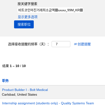
按关键字搜索
显示更多选项
选择接收提醒的频率（天）：
创建提醒
结果
1 – 10
/
10
职务
Product Builder I - Bolt Medical
Carlsbad, United States
Internship assignment (students only) - Quality Systems Team