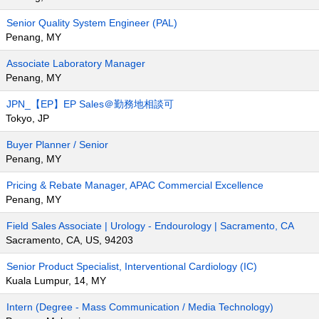
Senior Quality System Engineer (PAL)
Penang, MY
Associate Laboratory Manager
Penang, MY
JPN_【EP】EP Sales＠勤務地相談可
Tokyo, JP
Buyer Planner / Senior
Penang, MY
Pricing & Rebate Manager, APAC Commercial Excellence
Penang, MY
Field Sales Associate | Urology - Endourology | Sacramento, CA
Sacramento, CA, US, 94203
Senior Product Specialist, Interventional Cardiology (IC)
Kuala Lumpur, 14, MY
Intern (Degree - Mass Communication / Media Technology)