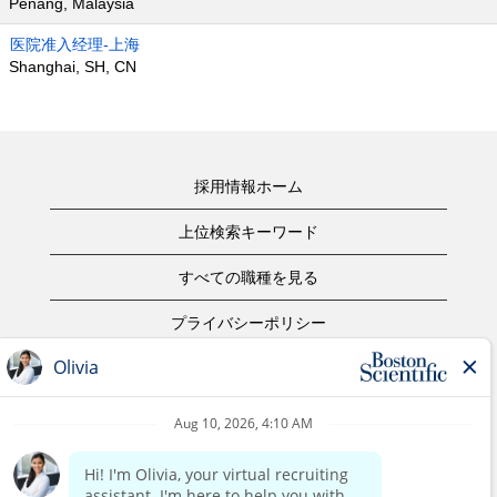
Penang, Malaysia
医院准入经理-上海
Shanghai, SH, CN
採用情報ホーム
上位検索キーワード
すべての職種を見る
プライバシーポリシー
ご利用規約
著作権表示
お問合せ