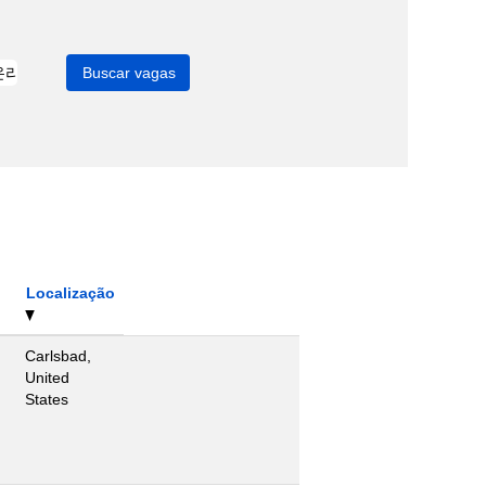
Localização
Carlsbad,
United
States