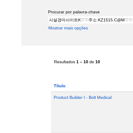
Procurar por palavra-chave
Mostrar mais opções
Resultados
1 – 10
de
10
Título
Product Builder I - Bolt Medical