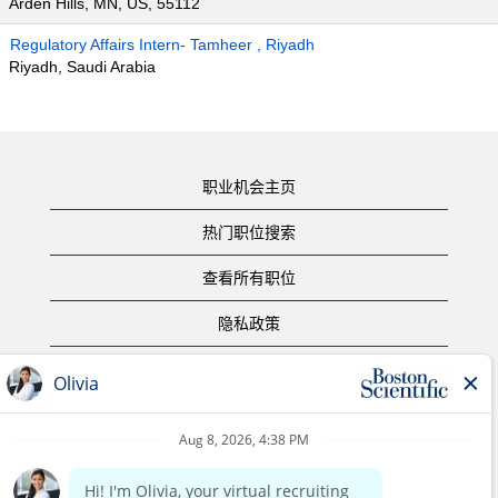
Arden Hills, MN, US, 55112
Regulatory Affairs Intern- Tamheer , Riyadh
Riyadh, Saudi Arabia
职业机会主页
热门职位搜索
查看所有职位
隐私政策
使用条款
版权声明
联系我们