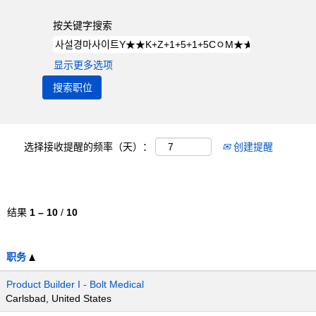
按关键字搜索
显示更多选项
选择接收提醒的频率（天）：
创建提醒
结果
1 – 10
/
10
职务
Product Builder I - Bolt Medical
Carlsbad, United States